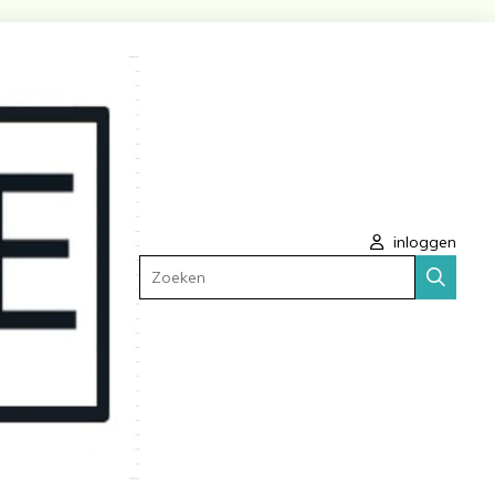
inloggen
Zoeken