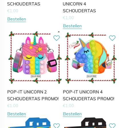
SCHOUDERTAS
UNICORN 4
€
1,00
SCHOUDERTAS
€
1,00
Bestellen
Bestellen
POP-IT UNICORN 2
POP-IT UNICORN 4
SCHOUDERTAS PROMO!
SCHOUDERTAS PROMO!
€
1,00
€
1,00
Bestellen
Bestellen