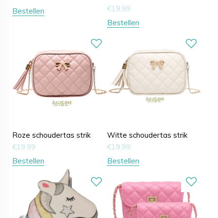
€
19,99
Bestellen
Bestellen
Roze schoudertas strik
Witte schoudertas strik
€
19,99
€
19,99
Bestellen
Bestellen