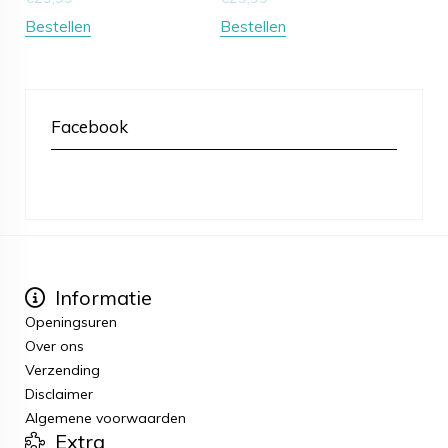
Bestellen
Bestellen
Facebook
Informatie
Openingsuren
Over ons
Verzending
Disclaimer
Algemene voorwaarden
Extra