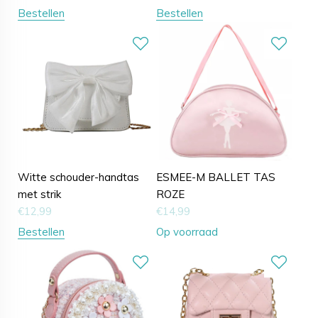
Bestellen
Bestellen
Witte schouder-handtas
ESMEE-M BALLET TAS
met strik
ROZE
€
12,99
€
14,99
Bestellen
Op voorraad