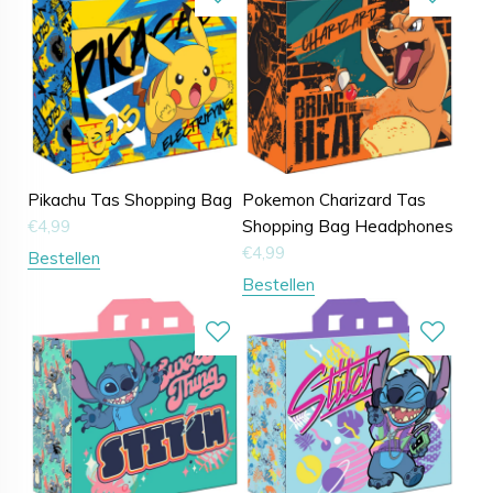
Pikachu Tas Shopping Bag
Pokemon Charizard Tas
€
4,99
Shopping Bag Headphones
€
4,99
Bestellen
Bestellen