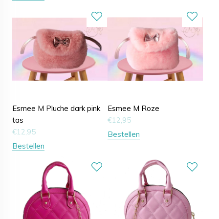
Esmee M Pluche dark pink
Esmee M Roze
tas
€
12,95
€
12,95
Bestellen
Bestellen