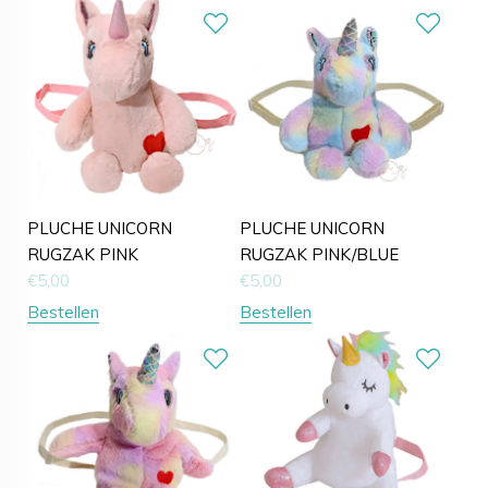
PLUCHE UNICORN
PLUCHE UNICORN
RUGZAK PINK
RUGZAK PINK/BLUE
€
5,00
€
5,00
Bestellen
Bestellen