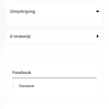
Omschrijving
0 review(s)
Facebook
Facebook