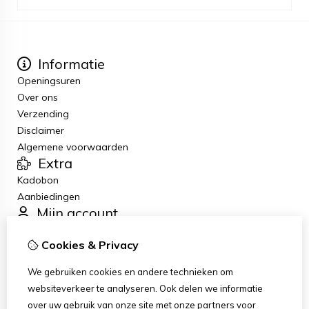
Informatie
Openingsuren
Over ons
Verzending
Disclaimer
Algemene voorwaarden
Extra
Kadobon
Aanbiedingen
Mijn account
Inloggen
Cookies & Privacy
Bestelhistorie
Verlanglijst
We gebruiken cookies en andere technieken om
Nieuwsbrief
websiteverkeer te analyseren. Ook delen we informatie
Klantenservice
over uw gebruik van onze site met onze partners voor