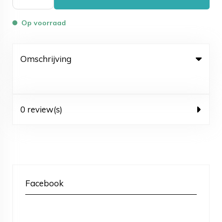
Op voorraad
Omschrijving
0 review(s)
Facebook