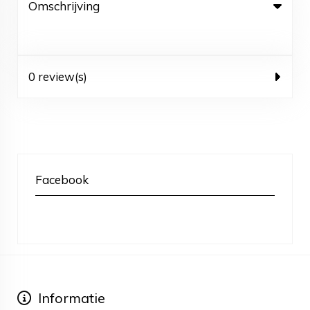
Omschrijving
0 review(s)
Facebook
Informatie