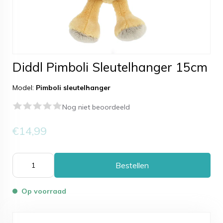
Diddl Pimboli Sleutelhanger 15cm
Model:
Pimboli sleutelhanger
Nog niet beoordeeld
€14,99
Bestellen
Op voorraad