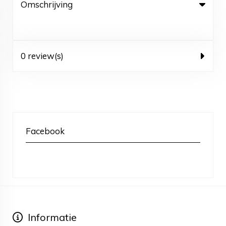
Omschrijving
0 review(s)
Facebook
Informatie