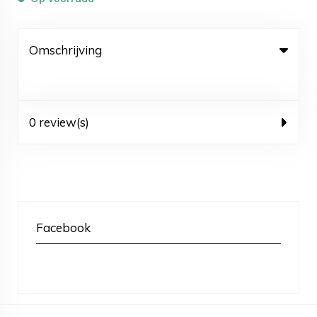
Omschrijving
0 review(s)
Facebook