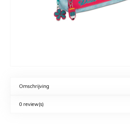
Omschrijving
0 review(s)