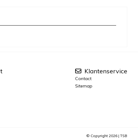
t
Klantenservice
Contact
Sitemap
© Copyright 2026 |
TSB