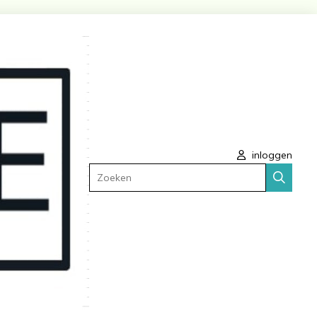
inloggen
Zoeken