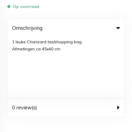
Op voorraad
Omschrijving
1 leuke Charizard tas/shopping bag.
Afmetingen ca 45x40 cm
0 review(s)