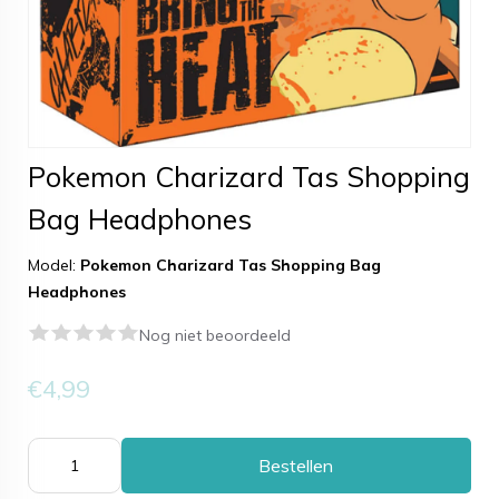
Pokemon Charizard Tas Shopping
Bag Headphones
Model:
Pokemon Charizard Tas Shopping Bag
Headphones
Nog niet beoordeeld
€4,99
Bestellen