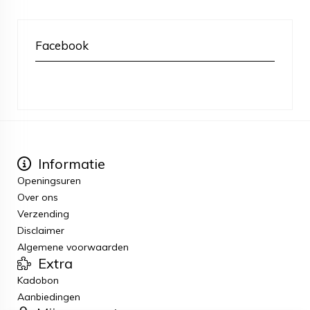
Facebook
Informatie
Openingsuren
Over ons
Verzending
Disclaimer
Algemene voorwaarden
Extra
Kadobon
Aanbiedingen