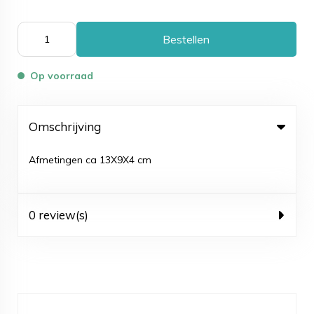
Bestellen
Op voorraad
Omschrijving
Afmetingen ca 13X9X4 cm
0 review(s)