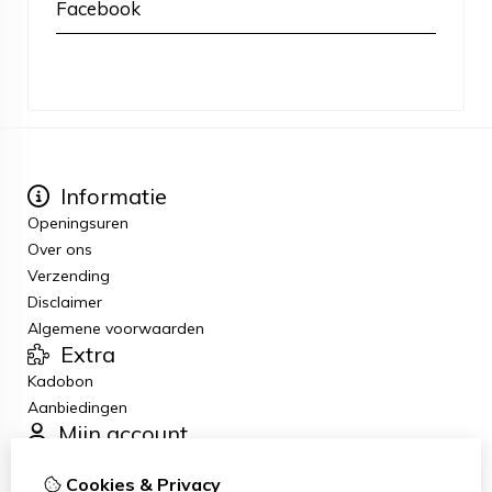
Facebook
Informatie
Openingsuren
Over ons
Verzending
Disclaimer
Algemene voorwaarden
Extra
Kadobon
Aanbiedingen
Mijn account
Inloggen
Cookies & Privacy
Bestelhistorie