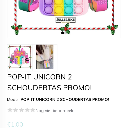
POP-IT UNICORN 2
SCHOUDERTAS PROMO!
Model:
POP-IT UNICORN 2 SCHOUDERTAS PROMO!
Nog niet beoordeeld
€1,00