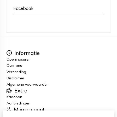
Facebook
Informatie
Openingsuren
Over ons
Verzending
Disclaimer
Algemene voorwaarden
Extra
Kadobon
Aanbiedingen
Mijn account
Inloggen