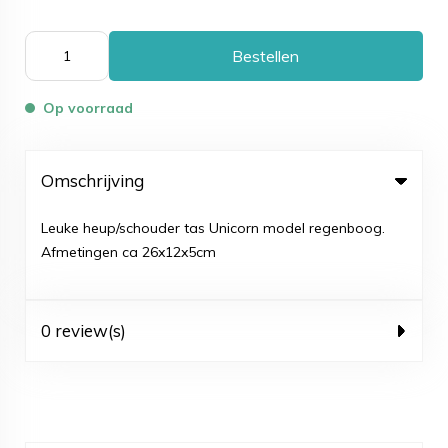
Bestellen
Op voorraad
Omschrijving
Leuke heup/schouder tas Unicorn model regenboog.
Afmetingen ca 26x12x5cm
0 review(s)