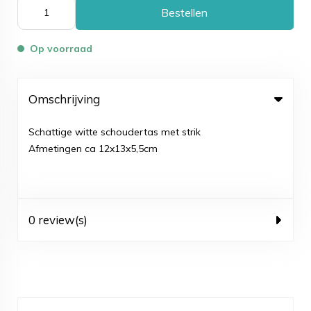
Bestellen
Op voorraad
Omschrijving
Schattige witte schoudertas met strik
Afmetingen ca 12x13x5,5cm
0 review(s)