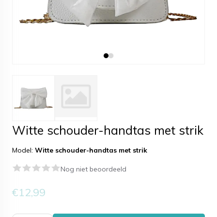
Witte schouder-handtas met strik
Model:
Witte schouder-handtas met strik
Nog niet beoordeeld
€12,99