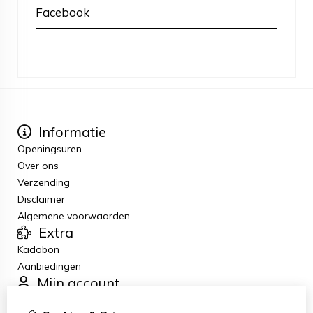
Facebook
Informatie
Openingsuren
Over ons
Verzending
Disclaimer
Algemene voorwaarden
Extra
Kadobon
Aanbiedingen
Mijn account
Inloggen