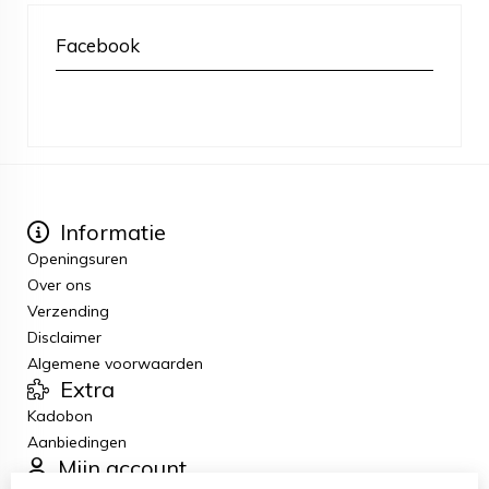
Facebook
Informatie
Openingsuren
Over ons
Verzending
Disclaimer
Algemene voorwaarden
Extra
Kadobon
Aanbiedingen
Mijn account