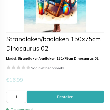
Strandlaken/badlaken 150x75cm
Dinosaurus 02
Model:
Strandlaken/badlaken 150x75cm Dinosaurus 02
Nog niet beoordeeld
€16,99
Bestellen
Op voorraad