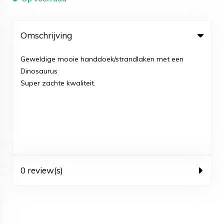
Omschrijving
Geweldige mooie handdoek/strandlaken met een
Dinosaurus
Super zachte kwaliteit.
0 review(s)