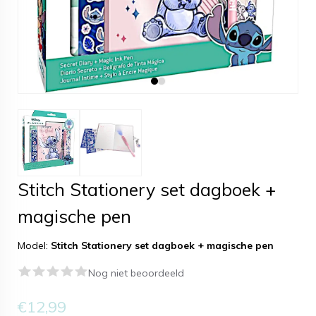
Stitch Stationery set dagboek +
magische pen
Model:
Stitch Stationery set dagboek + magische pen
Nog niet beoordeeld
€12,99