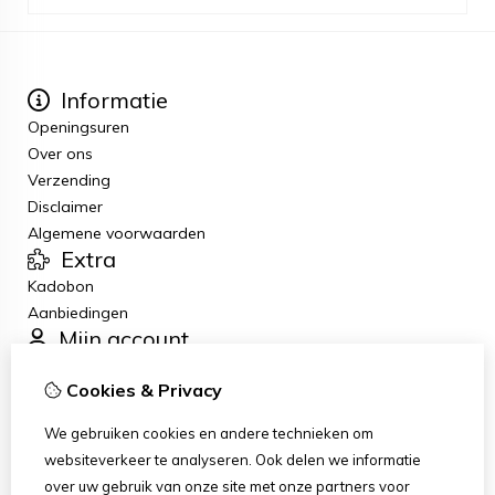
Informatie
Openingsuren
Over ons
Verzending
Disclaimer
Algemene voorwaarden
Extra
Kadobon
Aanbiedingen
Mijn account
Inloggen
Cookies & Privacy
Bestelhistorie
Verlanglijst
We gebruiken cookies en andere technieken om
Nieuwsbrief
websiteverkeer te analyseren. Ook delen we informatie
Klantenservice
over uw gebruik van onze site met onze partners voor