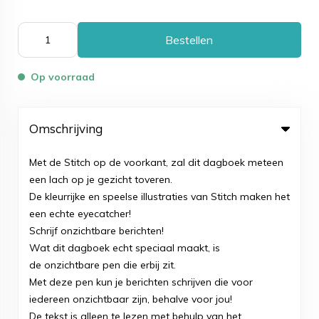
Bestellen
Op voorraad
Omschrijving
Met de Stitch op de voorkant, zal dit dagboek meteen
een lach op je gezicht toveren.
De kleurrijke en speelse illustraties van Stitch maken het
een echte eyecatcher!
Schrijf onzichtbare berichten!
Wat dit dagboek echt speciaal maakt, is
de onzichtbare pen die erbij zit.
Met deze pen kun je berichten schrijven die voor
iedereen onzichtbaar zijn, behalve voor jou!
De tekst is alleen te lezen met behulp van het