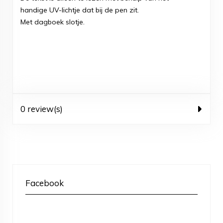
handige UV-lichtje dat bij de pen zit.
Met dagboek slotje.
0 review(s)
Facebook