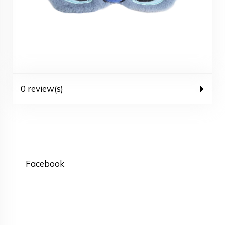
0 review(s)
Facebook