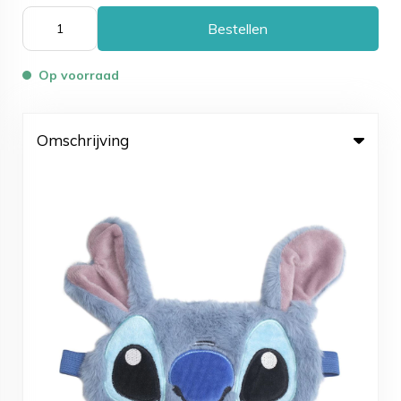
Bestellen
Op voorraad
Omschrijving