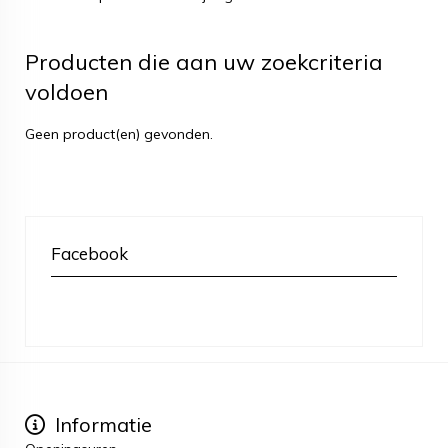
Producten die aan uw zoekcriteria
voldoen
Geen product(en) gevonden.
Facebook
Informatie