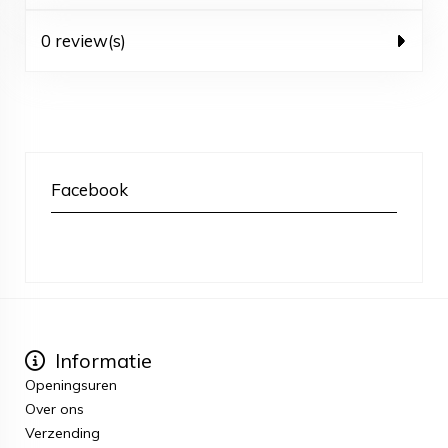
0 review(s)
Facebook
Informatie
Openingsuren
Over ons
Verzending