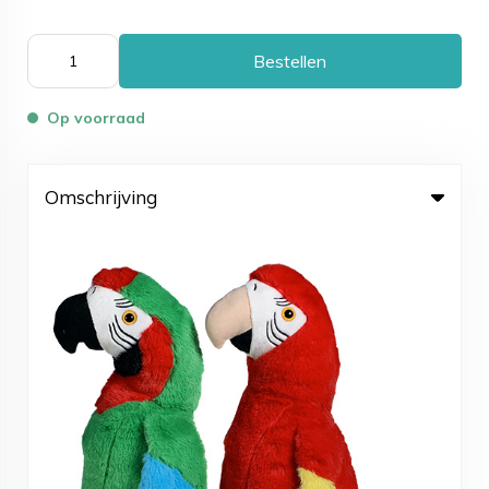
Bestellen
Op voorraad
Omschrijving