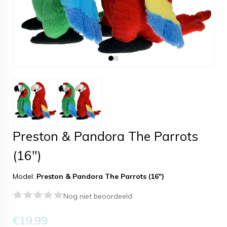
Preston & Pandora The Parrots
(16″)
Model:
Preston & Pandora The Parrots (16″)
Nog niet beoordeeld
€19,99