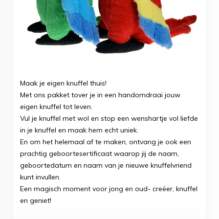
Maak je eigen knuffel thuis!
Met ons pakket tover je in een handomdraai jouw
eigen knuffel tot leven.
Vul je knuffel met wol en stop een wenshartje vol liefde
in je knuffel en maak hem echt uniek.
En om het helemaal af te maken, ontvang je ook een
prachtig geboortesertificaat waarop jij de naam,
geboortedatum en naam van je nieuwe knuffelvriend
kunt invullen.
Een magisch moment voor jong en oud- creëer, knuffel
en geniet!