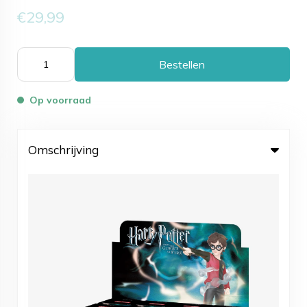
€29,99
Bestellen
Op voorraad
Omschrijving