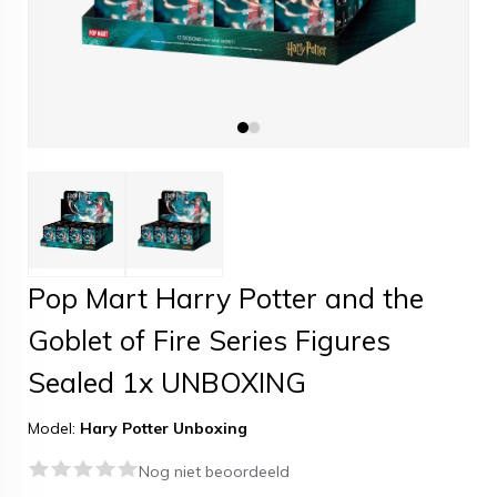
Pop Mart Harry Potter and the
Goblet of Fire Series Figures
Sealed 1x UNBOXING
Model:
Hary Potter Unboxing
Nog niet beoordeeld