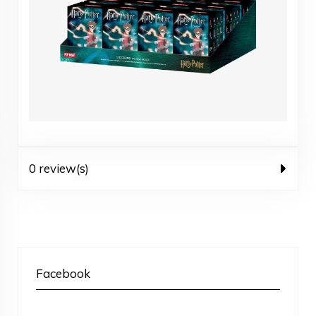
0 review(s)
Facebook