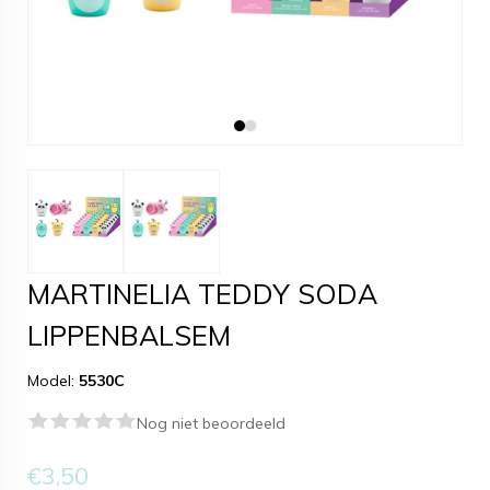
MARTINELIA TEDDY SODA
LIPPENBALSEM
Model:
5530C
Nog niet beoordeeld
€3,50