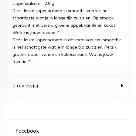
Lippenbalsem - 2.8 g
Deze leuke lippenbalsem in smoothievorm is het
schattigste wat je in lange tijd zult zien. Op smaak
gebracht met perzik, groene appel, vanille en kokos.
Welke is jouw favoriet?
Deze leuke lippenbalsem in de vorm van een smoothie
is het schattigste wat je in lange tijd zult zien. Perzik,
groene appel, vanille en kokossmaak. Wat is jouw
favoriet?
0 review(s)
Facebook