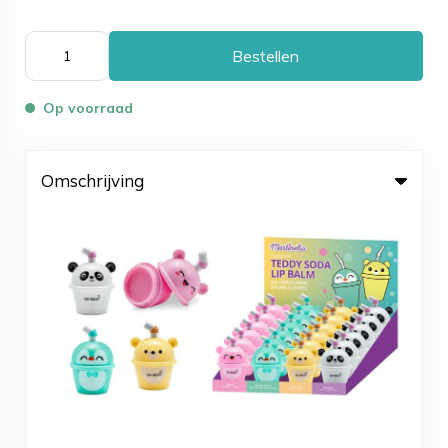
Bestellen
Op voorraad
Omschrijving