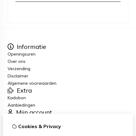
Informatie
Openingsuren
Over ons
Verzending
Disclaimer
Algemene voorwaarden
Extra
Kadobon
Aanbiedingen
Mijn account
Inloggen
Cookies & Privacy
Bestelhistorie
Verlanglijst