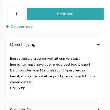
Bestellen
Op voorraad
Omschrijving
Een surprise bruisei en wat zit erin verstopt!
Een echte must have voor mega veel bad plezier!
De producten van Martinelia zijn hyperallergeen,
bevatten geen schadelijke producten en zijn NIET op
dieren getest!
Ca 150gr
0 review(s)