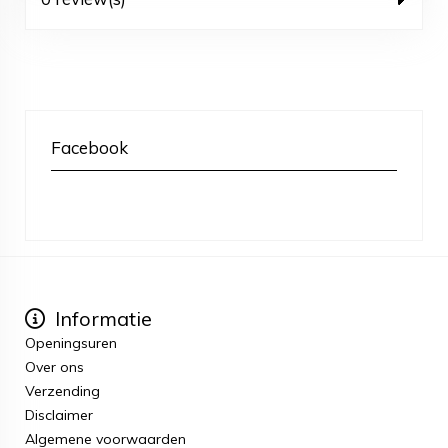
Facebook
Informatie
Openingsuren
Over ons
Verzending
Disclaimer
Algemene voorwaarden