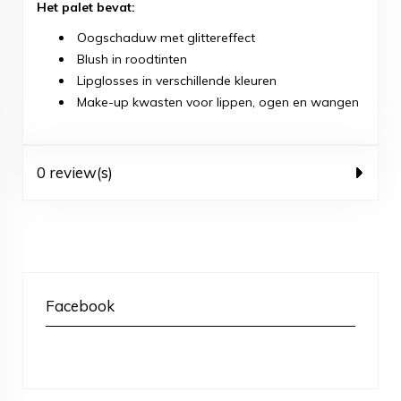
Het palet bevat:
Oogschaduw met glittereffect
Blush in roodtinten
Lipglosses in verschillende kleuren
Make-up kwasten voor lippen, ogen en wangen
0 review(s)
Facebook