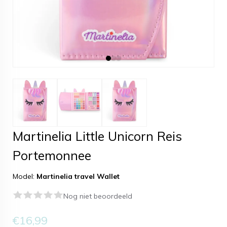
Martinelia Little Unicorn Reis
Portemonnee
Model:
Martinelia travel Wallet
Nog niet beoordeeld
€16,99