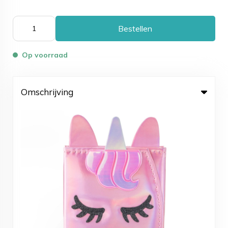
Bestellen
Op voorraad
Omschrijving