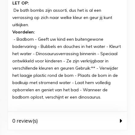
LET OP:
De bath bombs zijn assorti, dus het is al een
verrassing op zich naar welke kleur en geur jij kunt
uitkijken.
Voordelen:
- Badbom - Geeft uw kind een buitengewone
badervaring - Bubbels en douches in het water - Kleurt
het water - Dinosaurusverrassing binnenin - Speciaal
ontwikkeld voor kinderen - Ze zijn verkrijgbaar in
verschillende kleuren en geuren Gebruik:** - Verwijder
het laagje plastic rond de bom - Plaats de bom in de
badkuip met stromend water - Laat hem volledig
opborrelen en geniet van het bad - Wanneer de
badbom oplost, verschijnt er een dinosaurus.
0 review(s)