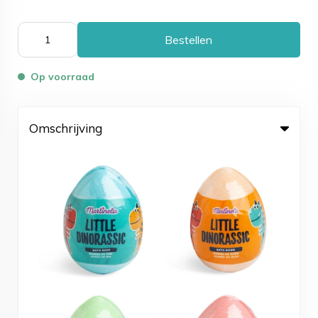
Bestellen
Op voorraad
Omschrijving