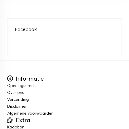
Facebook
Informatie
Openingsuren
Over ons
Verzending
Disclaimer
Algemene voorwaarden
Extra
Kadobon