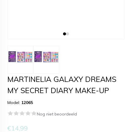
MARTINELIA GALAXY DREAMS
MY SECRET DIARY MAKE-UP
Model:
12065
Nog niet beoordeeld
€14,99