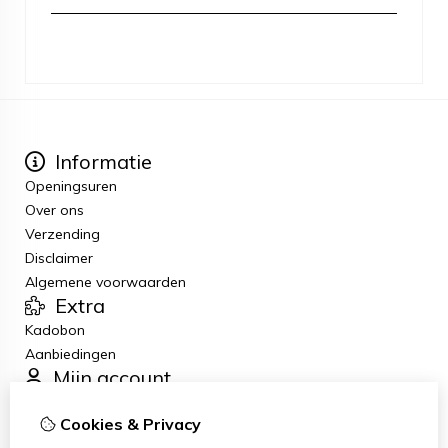
Informatie
Openingsuren
Over ons
Verzending
Disclaimer
Algemene voorwaarden
Extra
Kadobon
Aanbiedingen
Mijn account
Inloggen
Cookies & Privacy
Bestelhistorie