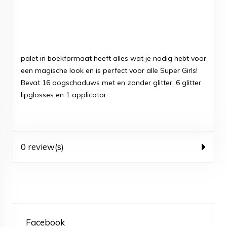
palet in boekformaat heeft alles wat je nodig hebt voor
een magische look en is perfect voor alle Super Girls!
Bevat 16 oogschaduws met en zonder glitter, 6 glitter
lipglosses en 1 applicator.
0 review(s)
Facebook