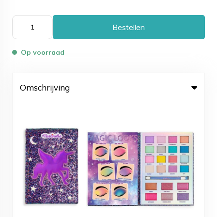
Bestellen
Op voorraad
Omschrijving