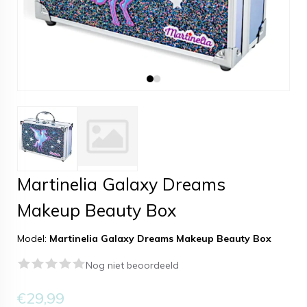
Martinelia Galaxy Dreams
Makeup Beauty Box
Model:
Martinelia Galaxy Dreams Makeup Beauty Box
Nog niet beoordeeld
€29,99