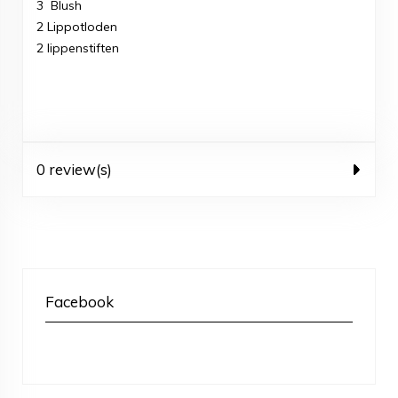
3 Blush
2 Lippotloden
2 lippenstiften
0 review(s)
Facebook