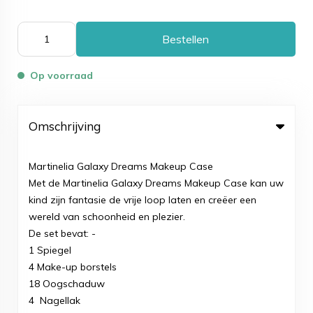
Bestellen
Op voorraad
Omschrijving
Martinelia Galaxy Dreams Makeup Case
Met de Martinelia Galaxy Dreams Makeup Case kan uw
kind zijn fantasie de vrije loop laten en creëer een
wereld van schoonheid en plezier.
De set bevat: -
1 Spiegel
4 Make-up borstels
18 Oogschaduw
4 Nagellak