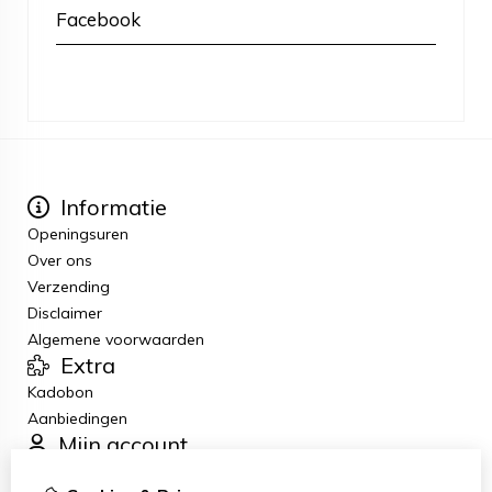
Facebook
Informatie
Openingsuren
Over ons
Verzending
Disclaimer
Algemene voorwaarden
Extra
Kadobon
Aanbiedingen
Mijn account
Inloggen