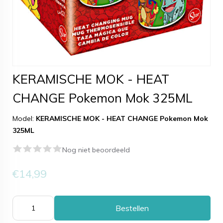
KERAMISCHE MOK - HEAT
CHANGE Pokemon Mok 325ML
Model:
KERAMISCHE MOK - HEAT CHANGE Pokemon Mok
325ML
Nog niet beoordeeld
€14,99
Bestellen