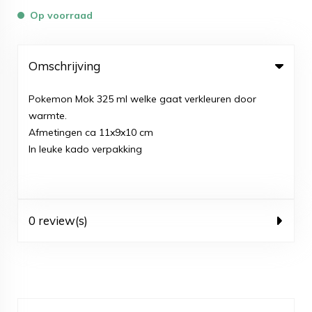
Op voorraad
Omschrijving
Pokemon Mok 325 ml welke gaat verkleuren door
warmte.
Afmetingen ca 11x9x10 cm
In leuke kado verpakking
0 review(s)