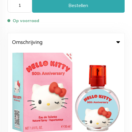
Bestellen
Op voorraad
Omschrijving