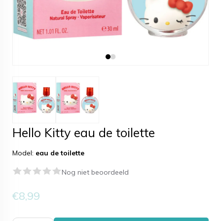
Hello Kitty eau de toilette
Model:
eau de toilette
Nog niet beoordeeld
€8,99