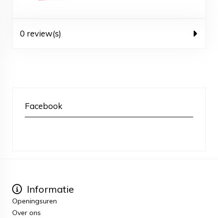
0 review(s)
Facebook
Informatie
Openingsuren
Over ons