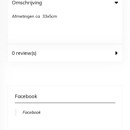
Omschrijving
Afmetingen ca 33x5cm
0 review(s)
Facebook
Facebook