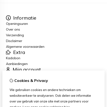
Informatie
Openingsuren
Over ons
Verzending
Disclaimer
Algemene voorwaarden
Extra
Kadobon
Aanbiedingen
Mijn account
Inloggen
Cookies & Privacy
Bestelhistorie
Verlanglijst
We gebruiken cookies en andere technieken om
Nieuwsbrief
websiteverkeer te analyseren. Ook delen we informatie
Klantenservice
over uw gebruik van onze site met onze partners voor
Contact