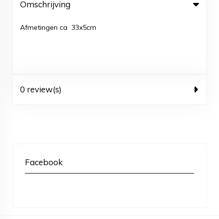
Omschrijving
Afmetingen ca 33x5cm
0 review(s)
Facebook