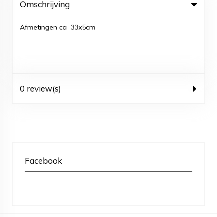
Omschrijving
Afmetingen ca 33x5cm
0 review(s)
Facebook