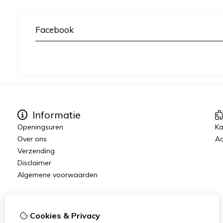
Facebook
Informatie
Openingsuren
K
Over ons
Aa
Verzending
Disclaimer
Algemene voorwaarden
Cookies & Privacy