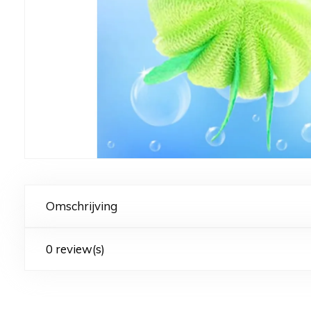
Omschrijving
0 review(s)