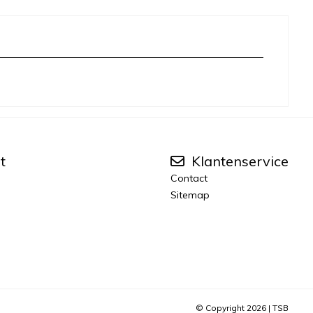
t
Klantenservice
Contact
Sitemap
© Copyright 2026 |
TSB