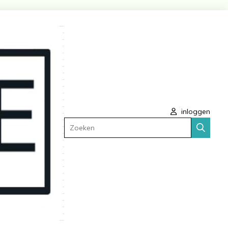
inloggen
Zoeken