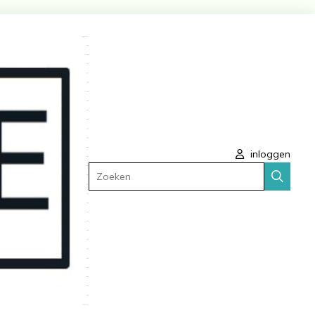
inloggen
Zoeken