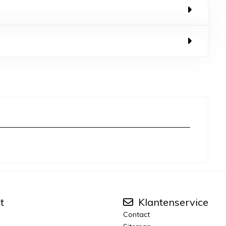
t
Klantenservice
Contact