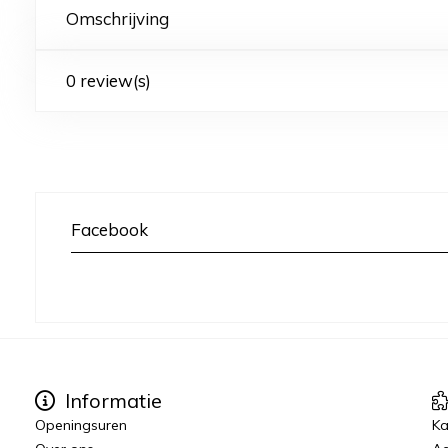
Omschrijving
0 review(s)
Facebook
Informatie
Openingsuren
K