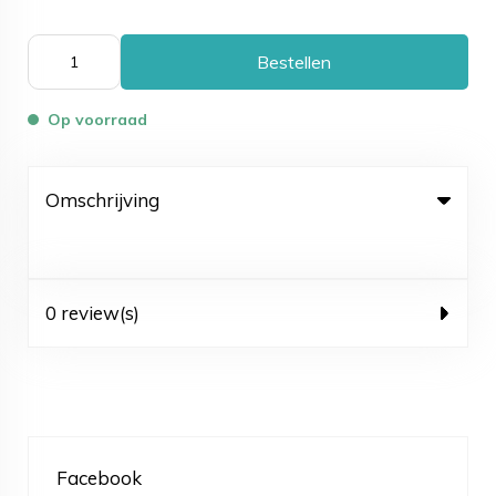
Bestellen
Op voorraad
Omschrijving
0 review(s)
Facebook