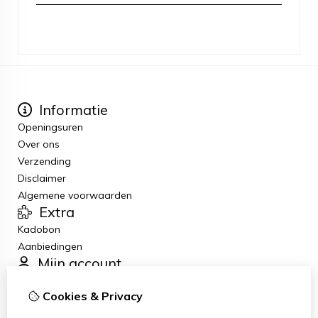
Informatie
Openingsuren
Over ons
Verzending
Disclaimer
Algemene voorwaarden
Extra
Kadobon
Aanbiedingen
Mijn account
Inloggen
Cookies & Privacy
Bestelhistorie
Verlanglijst