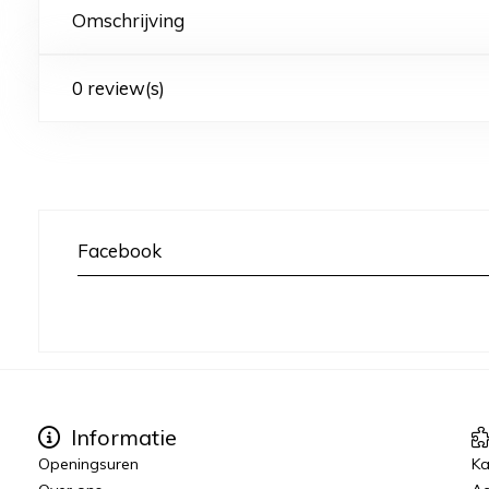
Omschrijving
0 review(s)
Facebook
Informatie
Openingsuren
K