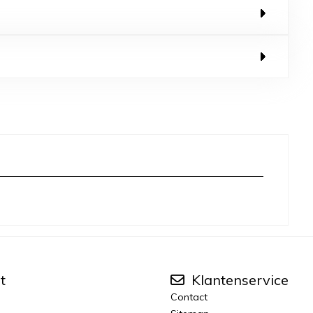
t
Klantenservice
Contact