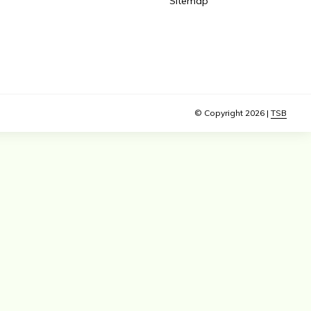
Sitemap
© Copyright 2026 |
TSB