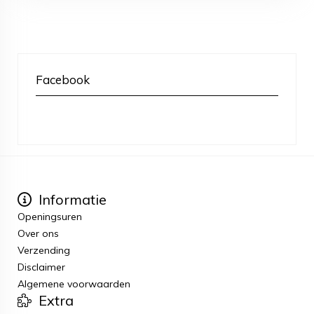
Facebook
Informatie
Openingsuren
Over ons
Verzending
Disclaimer
Algemene voorwaarden
Extra