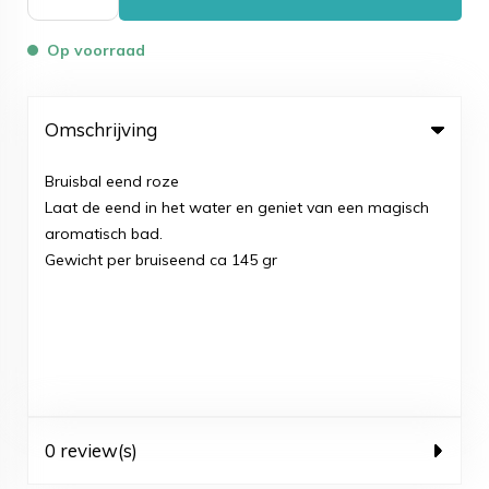
Op voorraad
Omschrijving
Bruisbal eend roze
Laat de eend in het water en geniet van een magisch
aromatisch bad.
Gewicht per bruiseend ca 145 gr
0 review(s)