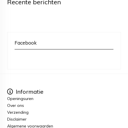
Recente berichten
Facebook
Informatie
Openingsuren
Over ons
Verzending
Disclaimer
Algemene voorwaarden