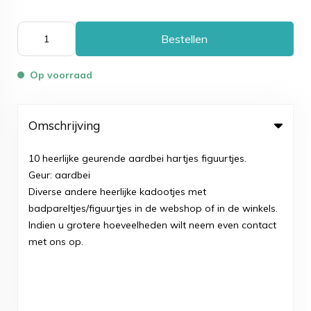
Bestellen
Op voorraad
Omschrijving
10 heerlijke geurende aardbei hartjes figuurtjes.
Geur: aardbei
Diverse andere heerlijke kadootjes met
badpareltjes/figuurtjes in de webshop of in de winkels.
Indien u grotere hoeveelheden wilt neem even contact
met ons op.