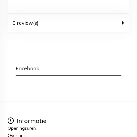
0 review(s)
Facebook
Informatie
Openingsuren
Over ons