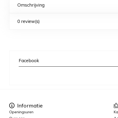
Omschrijving
0 review(s)
Facebook
Informatie
Openingsuren
K