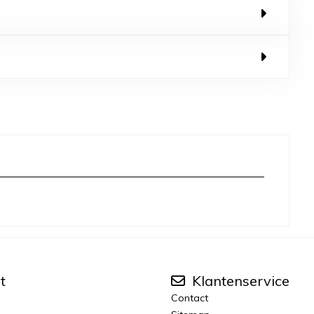
t
Klantenservice
Contact