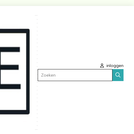
inloggen
Zoeken