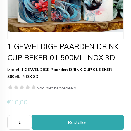
1 GEWELDIGE PAARDEN DRINK
CUP BEKER 01 500ML INOX 3D
Model:
1 GEWELDIGE Paarden DRINK CUP 01 BEKER
500ML INOX 3D
Nog niet beoordeeld
€10,00
Bestellen