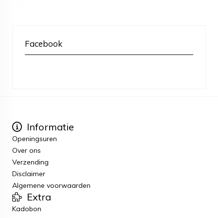
Facebook
Informatie
Openingsuren
Over ons
Verzending
Disclaimer
Algemene voorwaarden
Extra
Kadobon