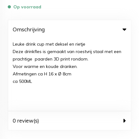
Op voorraad
Omschrijving
Leuke drink cup met deksel en rietje
Deze drinkfles is gemaakt van roestvrij staal met een
prachtige paarden 3D print rondom.
Voor warme en koude dranken.
Afmetingen ca H 16 x Ø 8cm
ca 500ML
0 review(s)